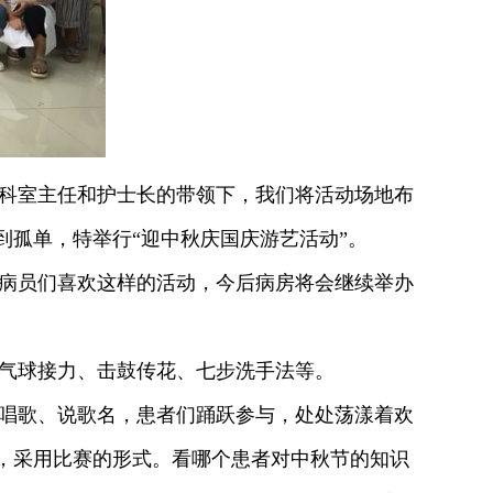
科室主任和护士长的带领下，我们将活动场地布
孤单，特举行“迎中秋庆国庆游艺活动”。
病员们喜欢这样的活动，今后病房将会继续举办
气球接力、击鼓传花、七步洗手法等。
唱歌、说歌名，患者们踊跃参与，处处荡漾着欢
，采用比赛的形式。看哪个患者对中秋节的知识