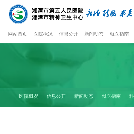
网站首页
医院概况
信息公开
新闻动态
就医指南
医院概况
信息公开
新闻动态
就医指南
科