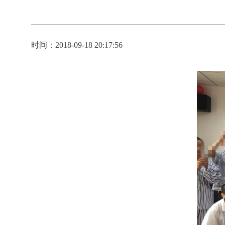
时间：2018-09-18 20:17:56