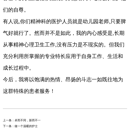
们的自尊。
有人说,你们精神科的医护人员就是幼儿园老师,只要脾
气好就行了。然而并不是如此，我的内心感受是,长期
从事精神心理卫生工作,没有压力是不现实的。但我们
充分利用所掌握的专业特长应用于自身工作、生活和
成长过程中。
今后，我将以饱满的热情、昂扬的斗志一如既往地为
这群特殊的患者服务！
上一条：卓而不同，新而不一
下一条：做一个温暖的护士