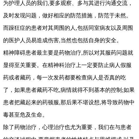
为护理人员的我们,要多观察、多与其进行沟通交流，
及时发现问题，做好相应的防范措施，防范于未然。
而躁狂症的患者对其周围的人,包括同室病友以及周围
的医护人员易造成伤害,当然也包括自身的安全。
精神障碍患者最主要是药物治疗,所以对其服药问题就
显得至关重要。在精神科治疗上一定要防止病人假服
药或者藏药，每一次发药都要检查病人是否真的吃
了，如果患者藏药不吃,病情就得不到基本的控制;如果
患者把藏起来的药顿服,那后果不堪设想,将导致药物中
毒甚至危及生命。
除了药物治疗，心理治疗也尤为重要，我们在与患者