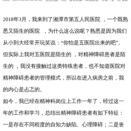
2018年3月，我来到了湘潭市第五人民医院 ，一个既熟
悉又陌生的医院 ，为什么这么说呢？熟悉是因为我们
从小到大经常开玩笑说：“你怕是五医院出来的吧”。
但实际上我对五医院是陌生的 ，对精神障碍患者是陌
生的 ，我没有接触过这类特殊患者，也不知道医院对
精神障碍患者的管理模式，所以在进入病房之前，我
的内心是忐忑的。
如今，我已经在精神科岗位上工作一年了，经过这一
年的工作和学习，总结出精神障碍患者有如下特征：
一是存在不同程度的自知力缺陷、心理障碍；二是丧