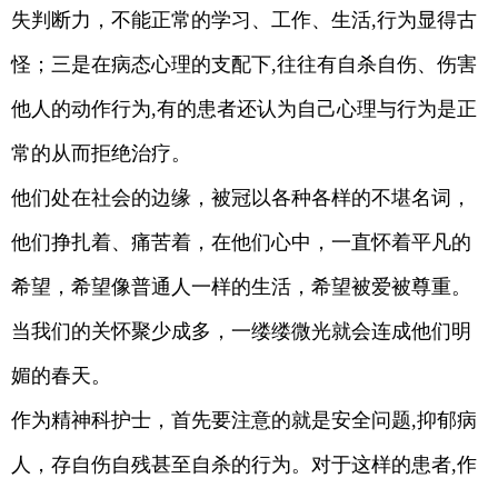
失判断力，不能正常的学习、工作、生活,行为显得古
怪；三是在病态心理的支配下,往往有自杀自伤、伤害
他人的动作行为,有的患者还认为自己心理与行为是正
常的从而拒绝治疗。
他们处在社会的边缘，被冠以各种各样的不堪名词，
他们挣扎着、痛苦着，在他们心中，一直怀着平凡的
希望，希望像普通人一样的生活，希望被爱被尊重。
当我们的关怀聚少成多，一缕缕微光就会连成他们明
媚的春天。
作为精神科护士，首先要注意的就是安全问题,抑郁病
人，存自伤自残甚至自杀的行为。对于这样的患者,作