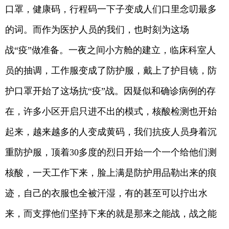
口罩，健康码，行程码一下子变成人们口里念叨最多
的词。而作为医护人员的我们，也时刻为这场
战“疫”做准备。一夜之间小方舱的建立，临床科室人
员的抽调，工作服变成了防护服，戴上了护目镜，防
护口罩开始了这场抗“疫”战。因疑似和确诊病例的存
在，许多小区开启只进不出的模式，核酸检测也开始
起来，越来越多的人变成黄码，我们抗疫人员身着沉
重防护服，顶着30多度的烈日开始一个一个给他们测
核酸，一天工作下来，脸上满是防护用品勒出来的痕
迹，自己的衣服也全被汗湿，有的甚至可以拧出水
来，而支撑他们坚持下来的就是那来之能战，战之能