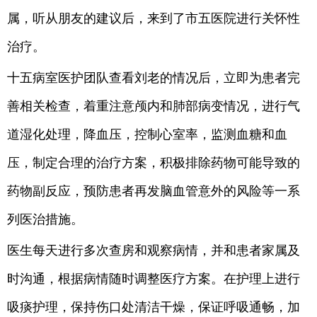
属，听从朋友的建议后，来到了市五医院进行关怀性
治疗。
十五病室医护团队查看刘老的情况后，立即为患者完
善相关检查，着重注意颅内和肺部病变情况，进行气
道湿化处理，降血压，控制心室率，监测血糖和血
压，制定合理的治疗方案，积极排除药物可能导致的
药物副反应，预防患者再发脑血管意外的风险等一系
列医治措施。
医生每天进行多次查房和观察病情，并和患者家属及
时沟通，根据病情随时调整医疗方案。在护理上进行
吸痰护理，保持伤口处清洁干燥，保证呼吸通畅，加