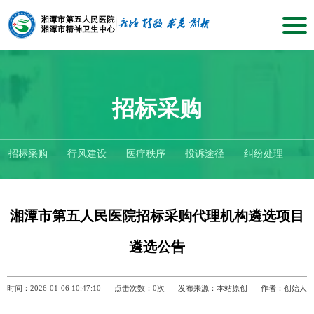
招标采购
招标采购
行风建设
医疗秩序
投诉途径
纠纷处理
湘潭市第五人民医院招标采购代理机构遴选项目
遴选公告
时间：2026-01-06 10:47:10
点击次数：
0
次
发布来源：本站原创
作者：创始人