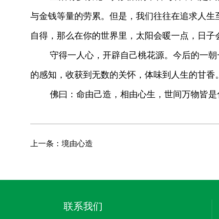
与金钱等量的劳累。但是，我们往往在追求人生
自得，那么在你的世界里，太阳会暖一点，日子
守得一人心，开辟自己桃花源。今后的一朝一
的感知，收获到无数的关怀，体味到人生的甘香
佛曰：命由己造，相由心生，世间万物皆是化
上一条：境由心造
联系我们