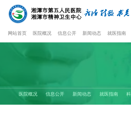
网站首页
医院概况
信息公开
新闻动态
就医指南
医院概况
信息公开
新闻动态
就医指南
科