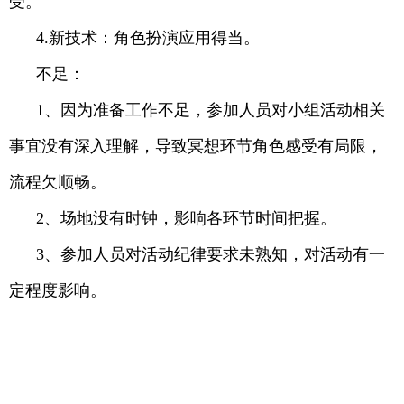
受。
4.新技术：角色扮演应用得当。
不足：
1、因为准备工作不足，参加人员对小组活动相关
事宜没有深入理解，导致冥想环节角色感受有局限，
流程欠顺畅。
2、场地没有时钟，影响各环节时间把握。
3、参加人员对活动纪律要求未熟知，对活动有一
定程度影响。