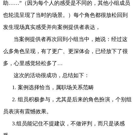
助……”（因为每个人的感受是不同的，其他小组成员
也轮流呈现了当时的场景。）每个角色都很放松回到
发生现场真实感受并向案例提供者表达，
当案例提供者再次回到小组当中，她说：经过这
么多角色呈现，有了更广、更深体会，已经放下了很
多，心里感觉轻松多了…
这次的活动很成功，总结如下：
1.
案例选择恰当，属职场关系范畴
2. 组员积极参与，尤其是后来的角色扮演，个别组
员表演有震憾效果。
3.组员能记住不提建议，不做评判，而只是谈感