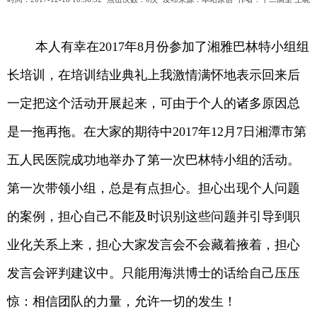
本人有幸在2017年8月份参加了湘雅巴林特小组组
长培训，在培训结业典礼上我激情满怀地表示回来后
一定把这个活动开展起来，可由于个人的诸多原因总
是一拖再拖。在大家的期待中2017年12月7日湘潭市第
五人民医院成功地举办了第一次巴林特小组的活动。
第一次带领小组，总是有点担心。担心出现个人问题
的案例，担心自己不能及时识别这些问题并引导到职
业化关系上来，担心大家发言会不会藏着掖着，担心
发言会评判建议中。只能用海洪博士的话给自己压压
惊：相信团队的力量，允许一切的发生！